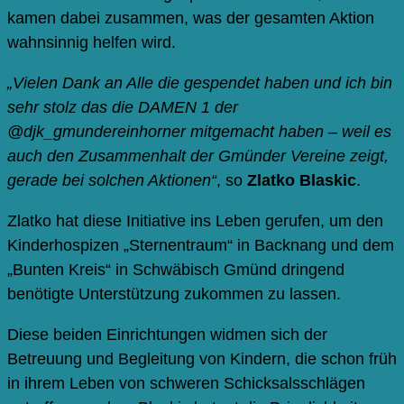
kamen dabei
zusammen, was der gesamten Aktion
wahnsinnig helfen wird.
„Vielen Dank an Alle die gespendet haben und ich bin
sehr stolz das die DAMEN 1 der
@djk_gmundereinhorner mitgemacht haben – weil es
auch den Zusammenhalt der Gmünder Vereine zeigt,
gerade bei solchen Aktionen“
, so
Zlatko Blaskic
.
Zlatko hat diese Initiative ins Leben gerufen, um den
Kinderhospizen „Sternentraum“ in Backnang und dem
„Bunten Kreis“ in Schwäbisch Gmünd dringend
benötigte Unterstützung zukommen zu lassen.
Diese beiden Einrichtungen widmen sich der
Betreuung und Begleitung von Kindern, die schon früh
in ihrem Leben von schweren Schicksalsschlägen