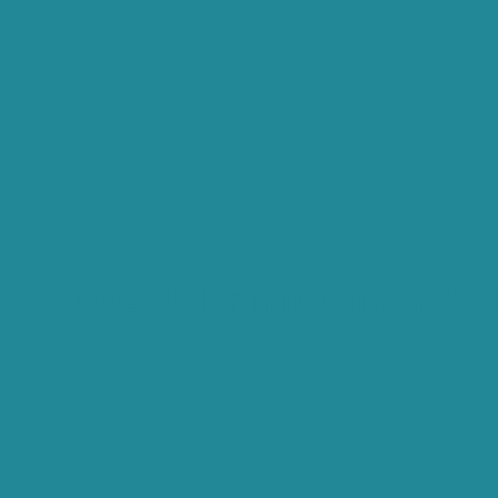
eßen das Jahr mit einem W